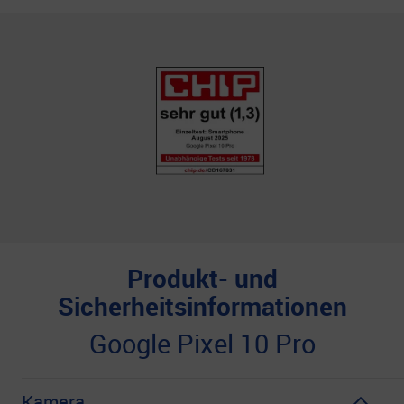
Produkt- und
Sicherheitsinformationen
Google Pixel 10 Pro
Kamera