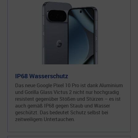
IP68 Wasserschutz
Das neue Google Pixel 10 Pro ist dank Aluminium
und Gorilla Glass Victus 2 nicht nur hochgradig
resistent gegenüber Stößen und Stürzen – es ist
auch gemäß IP68 gegen Staub und Wasser
geschützt. Das bedeutet Schutz selbst bei
zeitweiligem Untertauchen.