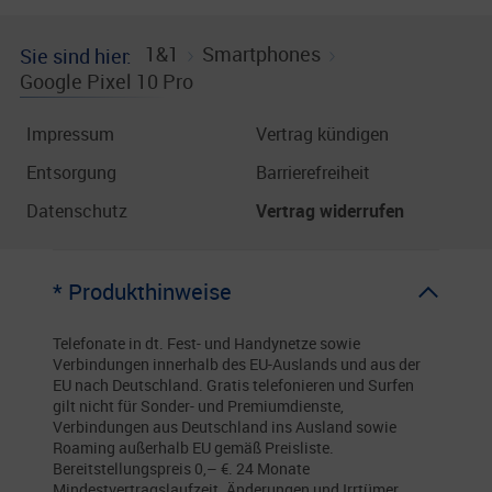
1&1
Smartphones
Sie sind hier
Google Pixel 10 Pro
Impressum
Vertrag kündigen
Entsorgung
Barrierefreiheit
Datenschutz
Vertrag widerrufen