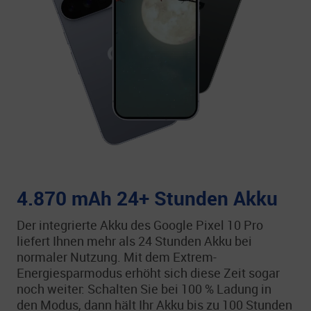
4.870 mAh 24+ Stunden Akku
Der integrierte Akku des Google Pixel 10 Pro
liefert Ihnen mehr als 24 Stunden Akku bei
normaler Nutzung. Mit dem Extrem-
Energiesparmodus erhöht sich diese Zeit sogar
noch weiter: Schalten Sie bei 100 % Ladung in
den Modus, dann hält Ihr Akku bis zu 100 Stunden