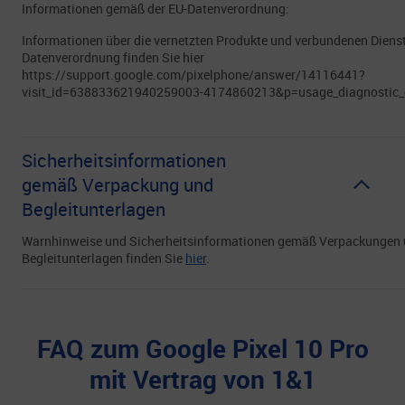
Informationen gemäß der EU-Datenverordnung:
Informationen über die vernetzten Produkte und verbundenen Diens
Datenverordnung finden Sie hier
https://support.google.com/pixelphone/answer/14116441?
visit_id=638833621940259003-4174860213&p=usage_diagnostic
Sicherheitsinformationen
gemäß Verpackung und
Begleitunterlagen
Warnhinweise und Sicherheitsinformationen gemäß Verpackungen
Begleitunterlagen finden Sie
hier
.
FAQ zum Google Pixel 10 Pro
mit Vertrag von 1&1