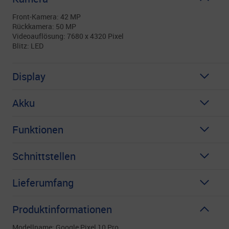
Front-Kamera: 42 MP
Rückkamera: 50 MP
Videoauflösung: 7680 x 4320 Pixel
Blitz: LED
Display
Akku
Funktionen
Schnittstellen
Lieferumfang
Produktinformationen
Modellname: Google Pixel 10 Pro