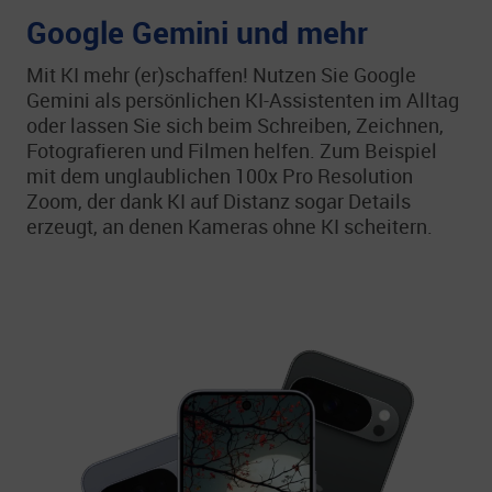
Google Gemini und mehr
Mit KI mehr (er)schaffen! Nutzen Sie Google
Gemini als persönlichen KI-Assistenten im Alltag
oder lassen Sie sich beim Schreiben, Zeichnen,
Fotografieren und Filmen helfen. Zum Beispiel
mit dem unglaublichen 100x Pro Resolution
Zoom, der dank KI auf Distanz sogar Details
erzeugt, an denen Kameras ohne KI scheitern.