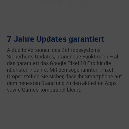
7 Jahre Updates garantiert
Aktuelle Versionen des Betriebssystems,
Sicherheits-Updates, brandneue Funktionen – all
das garantiert das Google Pixel 10 Pro für die
nächsten 7 Jahre. Mit den sogenannten „Pixel
Drops“ stellen Sie sicher, dass Ihr Smartphone auf
dem neuesten Stand und zu den aktuellen Apps
sowie Games kompatibel bleibt.