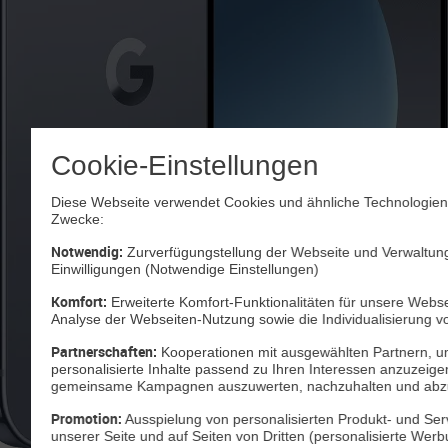
Cookie-Einstellungen
Diese Webseite verwendet Cookies und ähnliche Technologien 
Zwecke:
Notwendig:
Zurverfügungstellung der Webseite und Verwaltung
Einwilligungen (Notwendige Einstellungen)
Komfort:
Erweiterte Komfort-Funktionalitäten für unsere Websei
Analyse der Webseiten-Nutzung sowie die Individualisierung v
Partnerschaften:
Kooperationen mit ausgewählten Partnern, u
personalisierte Inhalte passend zu Ihren Interessen anzuzeig
gemeinsame Kampagnen auszuwerten, nachzuhalten und abz
Promotion:
Ausspielung von personalisierten Produkt- und Se
unserer Seite und auf Seiten von Dritten (personalisierte Werb