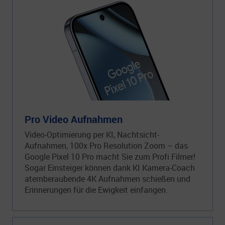
Pro Video Aufnahmen
Video-Optimierung per KI, Nachtsicht-
Aufnahmen, 100x Pro Resolution Zoom – das
Google Pixel 10 Pro macht Sie zum Profi Filmer!
Sogar Einsteiger können dank KI Kamera-Coach
atemberaubende 4K Aufnahmen schießen und
Erinnerungen für die Ewigkeit einfangen.