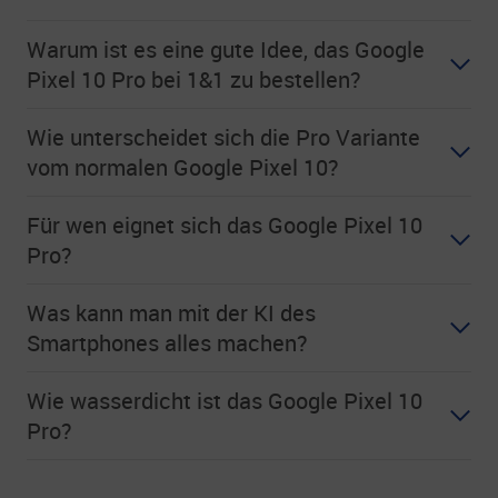
Warum ist es eine gute Idee, das Google
Pixel 10 Pro bei 1&1 zu bestellen?
Wie unterscheidet sich die Pro Variante
vom normalen Google Pixel 10?
Für wen eignet sich das Google Pixel 10
Pro?
Was kann man mit der KI des
Smartphones alles machen?
Wie wasserdicht ist das Google Pixel 10
Pro?