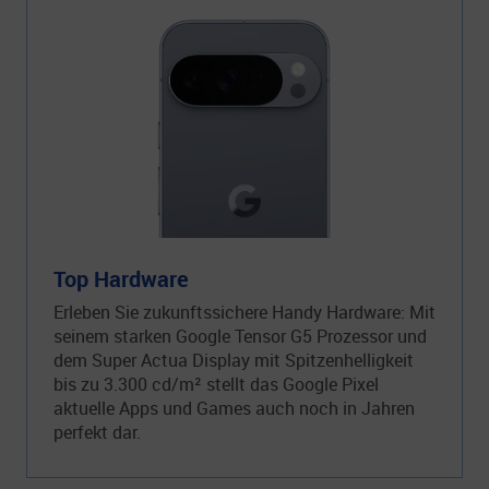
Top Hardware
Erleben Sie zukunftssichere Handy Hardware: Mit
seinem starken Google Tensor G5 Prozessor und
dem Super Actua Display mit Spitzenhelligkeit
bis zu 3.300 cd/m² stellt das Google Pixel
aktuelle Apps und Games auch noch in Jahren
perfekt dar.