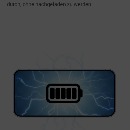
durch, ohne nachgeladen zu werden.