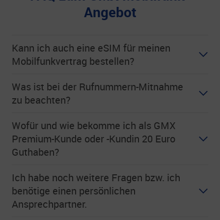
Angebot
Kann ich auch eine eSIM für meinen
Mobilfunkvertrag bestellen?
Was ist bei der Rufnummern-Mitnahme
zu beachten?
Wofür und wie bekomme ich als GMX
Premium-Kunde oder -Kundin 20 Euro
Guthaben?
Ich habe noch weitere Fragen bzw. ich
benötige einen persönlichen
Ansprechpartner.