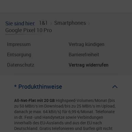
1&1
Smartphones
Sie sind hier
Google Pixel 10 Pro
Impressum
Vertrag kündigen
Entsorgung
Barrierefreiheit
Datenschutz
Vertrag widerrufen