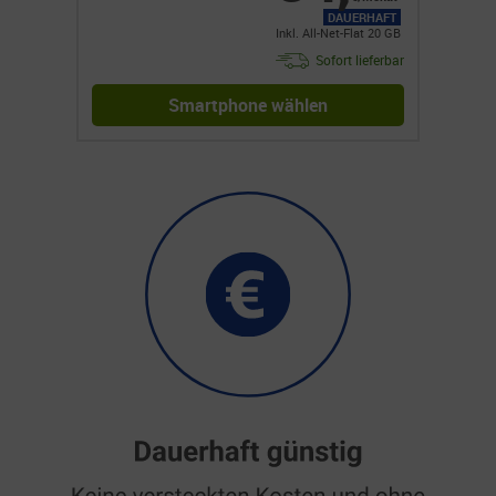
DAUERHAFT
Inkl. All-Net-Flat 20 GB
Sofort lieferbar
Smartphone wählen