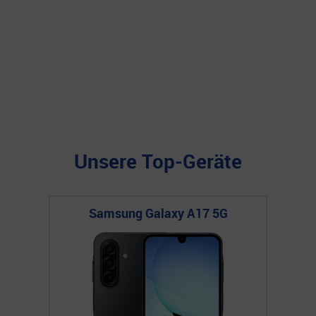
Unsere Top-Geräte
Samsung Galaxy A17 5G