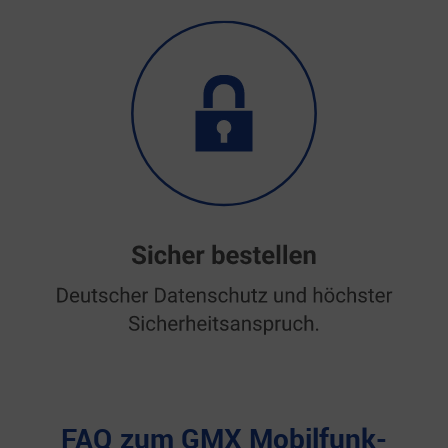
FAQ zum GMX Mobilfunk-