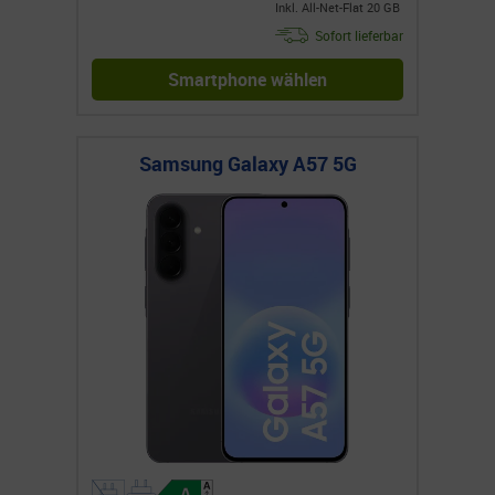
Inkl. All-Net-Flat 20 GB
Sofort lieferbar
Smartphone wählen
Samsung Galaxy A57 5G