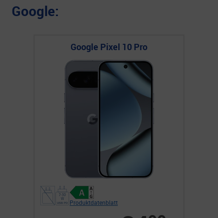
Google:
Google Pixel 10 Pro
Produktdatenblatt