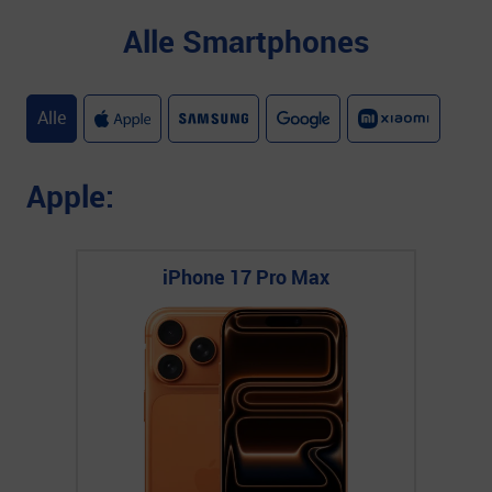
Alle Smartphones
Alle
Apple:
iPhone 17 Pro Max