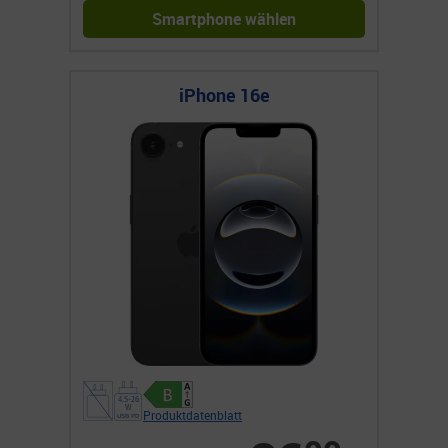
Smartphone wählen
iPhone 16e
Produktdatenblatt