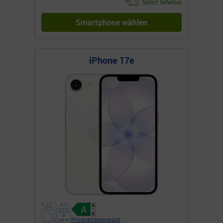
Sofort lieferbar
Smartphone wählen
iPhone 17e
Produktdatenblatt