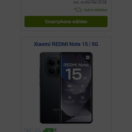
Inkl. All-Net-Flat 20 GB
Sofort lieferbar
Smartphone wählen
Xiaomi REDMI Note 15 | 5G