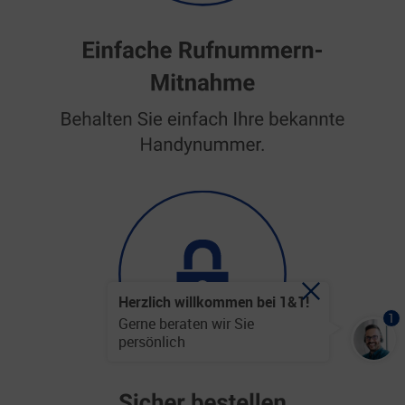
Herzlich willkommen bei 1&1!
1
Gerne beraten wir Sie
persönlich