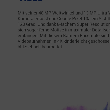
Mit seiner 48 MP Weitwinkel und 13 MP Ultra-
Kamera erfasst das Google Pixel 10a ein Sichtf
120 Grad. Und dank 8-fachem Super Resolutio
sich sogar ferne Motive in maximaler Detailsc
einfangen. Mit diesem Kamera Ensemble sind 
Videoaufnahmen in 4K kinderleicht geschossen
blitzschnell bearbeitet.