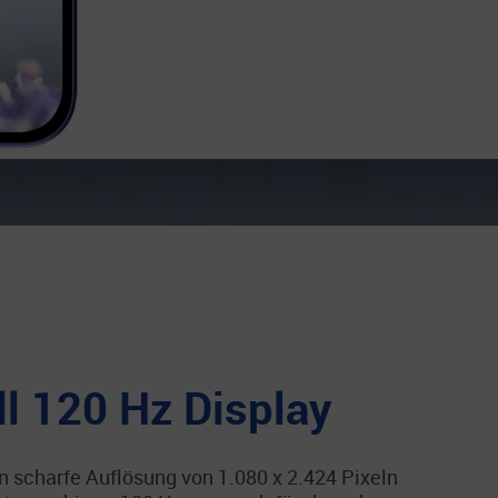
ll 120 Hz Display
 scharfe Auflösung von 1.080 x 2.424 Pixeln