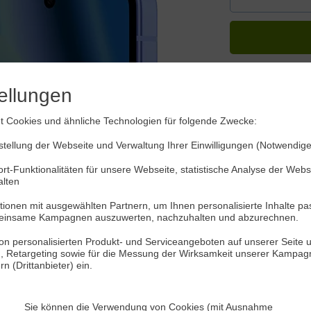
ellungen
 Cookies und ähnliche Technologien für folgende Zwecke:
tellung der Webseite und Verwaltung Ihrer Einwilligungen (Notwendige
rt-Funktionalitäten für unsere Webseite, statistische Analyse der Web
alten
ionen mit ausgewählten Partnern, um Ihnen personalisierte Inhalte pa
einsame Kampagnen auszuwerten, nachzuhalten und abzurechnen.
n personalisierten Produkt- und Serviceangeboten auf unserer Seite u
), Retargeting sowie für die Messung der Wirksamkeit unserer Kampagn
 (Drittanbieter) ein.
Sie können die Verwendung von Cookies (mit Ausnahme