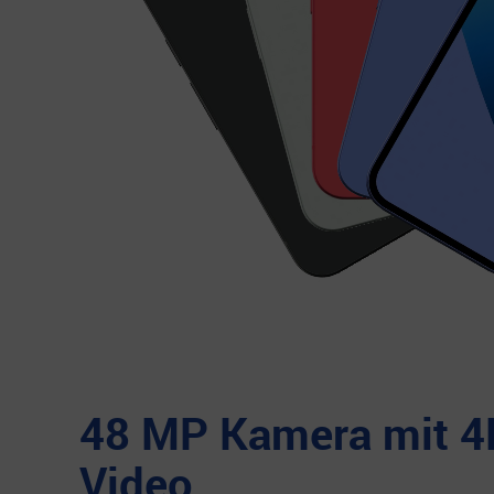
48 MP Kamera mit 4
Video