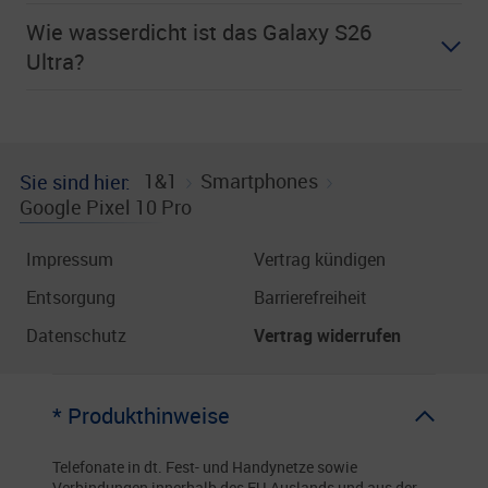
Wie wasserdicht ist das Galaxy S26
Ultra?
1&1
Smartphones
Sie sind hier
Google Pixel 10 Pro
Impressum
Vertrag kündigen
Entsorgung
Barrierefreiheit
Datenschutz
Vertrag widerrufen