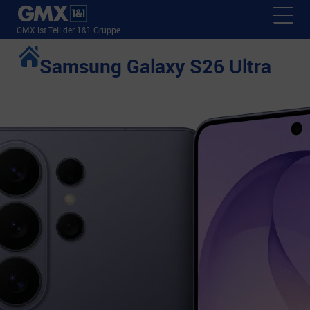
GMX ist Teil der 1&1 Gruppe.
Samsung Galaxy S26 Ultra