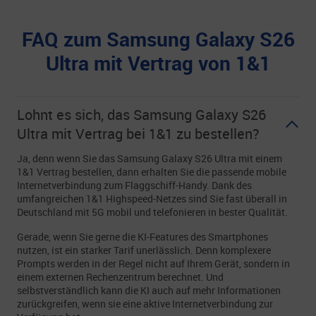
FAQ zum Samsung Galaxy S26
Ultra mit Vertrag von 1&1
Lohnt es sich, das Samsung Galaxy S26
Ultra mit Vertrag bei 1&1 zu bestellen?
Ja, denn wenn Sie das Samsung Galaxy S26 Ultra mit einem
1&1 Vertrag bestellen, dann erhalten Sie die passende mobile
Internetverbindung zum Flaggschiff-Handy. Dank des
umfangreichen 1&1 Highspeed-Netzes sind Sie fast überall in
Deutschland mit 5G mobil und telefonieren in bester Qualität.
Gerade, wenn Sie gerne die KI-Features des Smartphones
nutzen, ist ein starker Tarif unerlässlich. Denn komplexere
Prompts werden in der Regel nicht auf Ihrem Gerät, sondern in
einem externen Rechenzentrum berechnet. Und
selbstverständlich kann die KI auch auf mehr Informationen
zurückgreifen, wenn sie eine aktive Internetverbindung zur