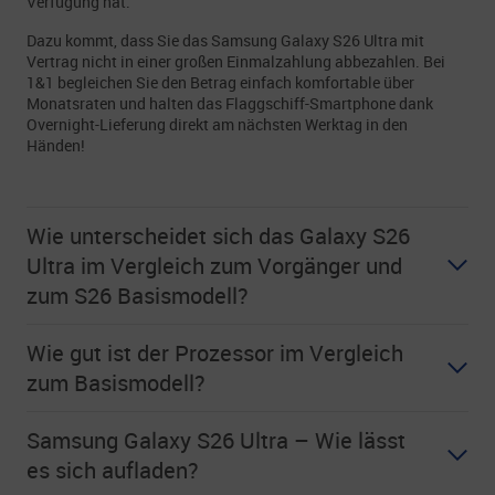
Verfügung hat.
Dazu kommt, dass Sie das Samsung Galaxy S26 Ultra mit
Vertrag nicht in einer großen Einmalzahlung abbezahlen. Bei
1&1 begleichen Sie den Betrag einfach komfortable über
Monatsraten und halten das Flaggschiff-Smartphone dank
Overnight-Lieferung direkt am nächsten Werktag in den
Händen!
Wie unterscheidet sich das Galaxy S26
Ultra im Vergleich zum Vorgänger und
zum S26 Basismodell?
Wie gut ist der Prozessor im Vergleich
zum Basismodell?
Samsung Galaxy S26 Ultra – Wie lässt
es sich aufladen?