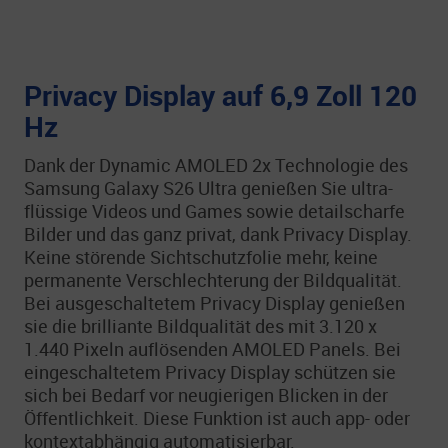
Privacy Display auf 6,9 Zoll 120
Hz
Dank der Dynamic AMOLED 2x Technologie des
Samsung Galaxy S26 Ultra genießen Sie ultra-
flüssige Videos und Games sowie detailscharfe
Bilder und das ganz privat, dank Privacy Display.
Keine störende Sichtschutzfolie mehr, keine
permanente Verschlechterung der Bildqualität.
Bei ausgeschaltetem Privacy Display genießen
sie die brilliante Bildqualität des mit 3.120 x
1.440 Pixeln auflösenden AMOLED Panels. Bei
eingeschaltetem Privacy Display schützen sie
sich bei Bedarf vor neugierigen Blicken in der
Öffentlichkeit. Diese Funktion ist auch app- oder
kontextabhängig automatisierbar.