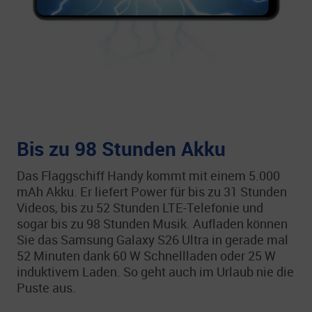
Bis zu 98 Stunden Akku
Das Flaggschiff Handy kommt mit einem 5.000
mAh Akku. Er liefert Power für bis zu 31 Stunden
Videos, bis zu 52 Stunden LTE-Telefonie und
sogar bis zu 98 Stunden Musik. Aufladen können
Sie das Samsung Galaxy S26 Ultra in gerade mal
52 Minuten dank 60 W Schnellladen oder 25 W
induktivem Laden. So geht auch im Urlaub nie die
Puste aus.