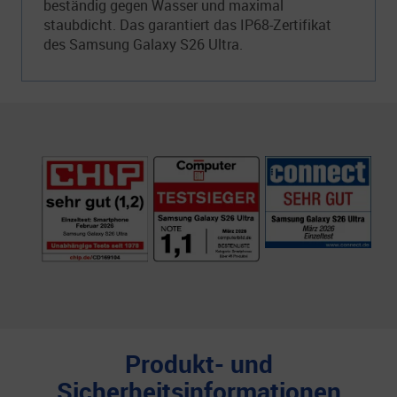
beständig gegen Wasser und maximal
staubdicht. Das garantiert das IP68-Zertifikat
des Samsung Galaxy S26 Ultra.
Produkt- und
Sicherheitsinformationen