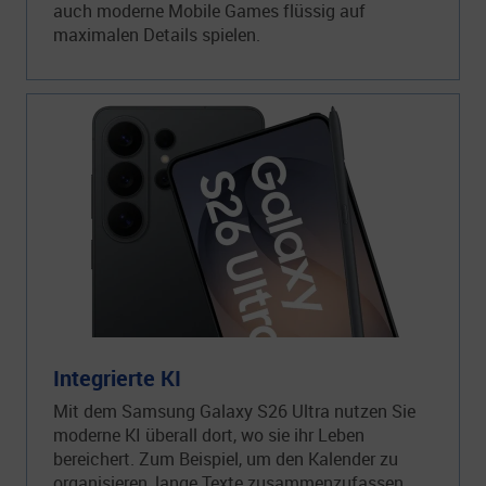
auch moderne Mobile Games flüssig auf
maximalen Details spielen.
Integrierte KI
Mit dem Samsung Galaxy S26 Ultra nutzen Sie
moderne KI überall dort, wo sie ihr Leben
bereichert. Zum Beispiel, um den Kalender zu
organisieren, lange Texte zusammenzufassen