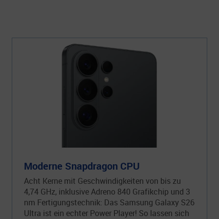
Moderne Snapdragon CPU
Acht Kerne mit Geschwindigkeiten von bis zu
4,74 GHz, inklusive Adreno 840 Grafikchip und 3
nm Fertigungstechnik: Das Samsung Galaxy S26
Ultra ist ein echter Power Player! So lassen sich