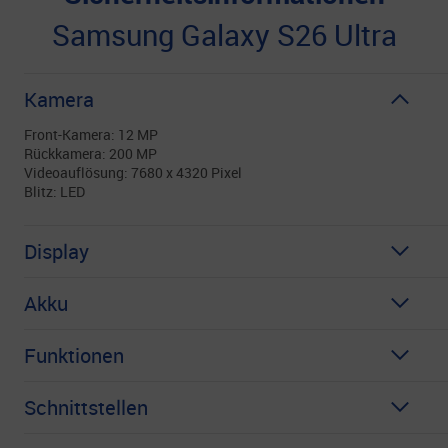
Samsung Galaxy S26 Ultra
Kamera
Front-Kamera: 12 MP
Rückkamera: 200 MP
Videoauflösung: 7680 x 4320 Pixel
Blitz: LED
Display
Akku
Funktionen
Schnittstellen