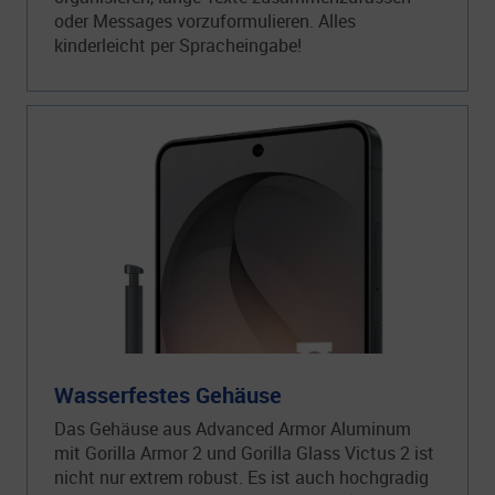
oder Messages vorzuformulieren. Alles
kinderleicht per Spracheingabe!
Wasserfestes Gehäuse
Das Gehäuse aus Advanced Armor Aluminum
mit Gorilla Armor 2 und Gorilla Glass Victus 2 ist
nicht nur extrem robust. Es ist auch hochgradig