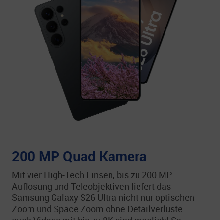
200 MP Quad Kamera
Mit vier High-Tech Linsen, bis zu 200 MP
Auflösung und Teleobjektiven liefert das
Samsung Galaxy S26 Ultra nicht nur optischen
Zoom und Space Zoom ohne Detailverluste –