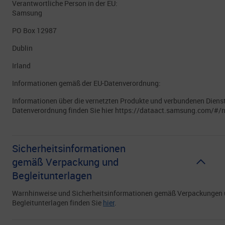
Verantwortliche Person in der EU:
Samsung
PO Box 12987
Dublin
Irland
Informationen gemäß der EU-Datenverordnung:
Informationen über die vernetzten Produkte und verbundenen Diens
Datenverordnung finden Sie hier https://dataact.samsung.com/#/n
Sicherheitsinformationen
gemäß Verpackung und
Begleitunterlagen
Warnhinweise und Sicherheitsinformationen gemäß Verpackungen
Begleitunterlagen finden Sie
hier
.