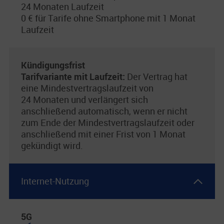
24 Monaten Laufzeit
0 € für Tarife ohne Smartphone mit 1 Monat
Laufzeit
Kündigungsfrist
Tarifvariante mit Laufzeit:
Der Vertrag hat
eine Mindestvertragslaufzeit von
24 Monaten und verlängert sich
anschließend automatisch, wenn er nicht
zum Ende der Mindestvertragslaufzeit oder
anschließend mit einer Frist von 1 Monat
gekündigt wird.
Internet-Nutzung
5G