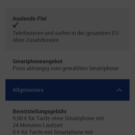
Auslands-Flat
Telefonieren und surfen in der gesamten EU
ohne Zusatzkosten
Smartphoneangebot
Preis abhängig vom gewählten Smartphone
Allgemeines
Bereitstellungsgebühr
9,90 € für Tarife ohne Smartphone mit
24 Monaten Laufzeit
0 € für Tarife mit Smartphone mit