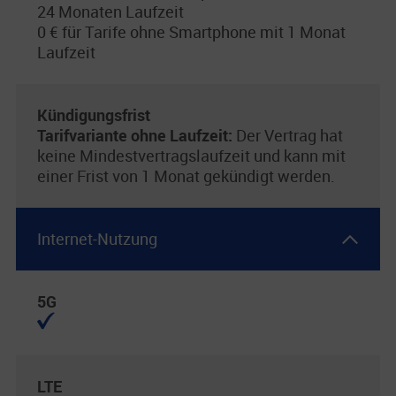
24 Monaten Laufzeit
0 € für Tarife ohne Smartphone mit 1 Monat
Laufzeit
Kündigungsfrist
Tarifvariante ohne Laufzeit:
Der Vertrag hat
keine Mindestvertragslaufzeit und kann mit
einer Frist von 1 Monat gekündigt werden.
Internet-Nutzung
5G
LTE