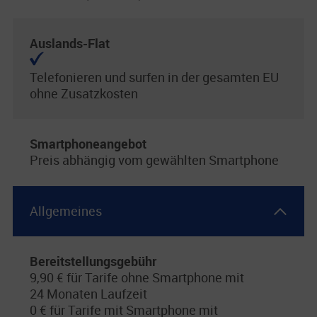
Auslands-Flat
Telefonieren und surfen in der gesamten EU
ohne Zusatzkosten
Smartphoneangebot
Preis abhängig vom gewählten Smartphone
Allgemeines
Bereitstellungsgebühr
9,90 € für Tarife ohne Smartphone mit
24 Monaten Laufzeit
0 € für Tarife mit Smartphone mit