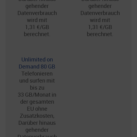
gehender
gehender
Datenverbrauch
Datenverbrauch
wird mit
wird mit
1,31 €/GB
1,31 €/GB
berechnet.
berechnet.
Unlimited on
Demand 80 GB
Telefonieren
und surfen mit
bis zu
33 GB/Monat in
der gesamten
EU ohne
Zusatzkosten,
Darüber hinaus
gehender
Datenverbrauch