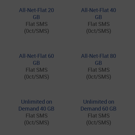
All-Net-Flat 20
All-Net-Flat 40
GB
GB
Flat SMS
Flat SMS
(0ct/SMS)
(0ct/SMS)
All-Net-Flat 60
All-Net-Flat 80
GB
GB
Flat SMS
Flat SMS
(0ct/SMS)
(0ct/SMS)
Unlimited on
Unlimited on
Demand 40 GB
Demand 60 GB
Flat SMS
Flat SMS
(0ct/SMS)
(0ct/SMS)