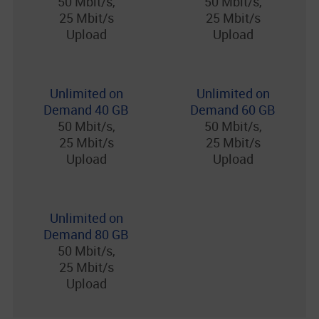
50 Mbit/s,
50 Mbit/s,
25 Mbit/s
25 Mbit/s
Upload
Upload
Unlimited on
Unlimited on
Demand 40 GB
Demand 60 GB
50 Mbit/s,
50 Mbit/s,
25 Mbit/s
25 Mbit/s
Upload
Upload
Unlimited on
Demand 80 GB
50 Mbit/s,
25 Mbit/s
Upload