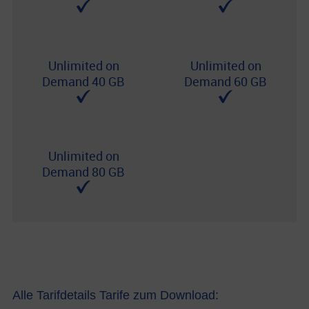
Unlimited on
Unlimited on
Demand 40 GB
Demand 60 GB
Unlimited on
Demand 80 GB
Alle Tarifdetails Tarife zum Download: