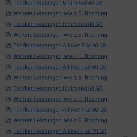
Tarifkernleistungen Unlimited 40 GB
Weitere Leistungen, wie z.B. Roaming
Tarifkernleistungen Unlimited 80 GB
Weitere Leistungen, wie z.B. Roaming
Tarifkernleistungen All-Net-Flat 40 GB
Weitere Leistungen, wie z.B. Roaming
Tarifkernleistungen All-Net-Flat 60 GB
Weitere Leistungen, wie z.B. Roaming
Tarifkernleistungen Unlimited 60 GB
Weitere Leistungen, wie z.B. Roaming
Tarifkernleistungen All-Net-Flat 80 GB
Weitere Leistungen, wie z.B. Roaming
Tarifkernleistungen All-Net-Flat 20 GB