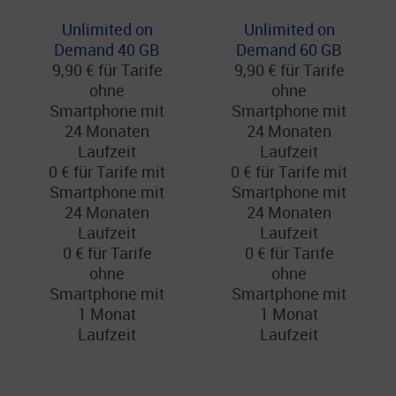
Unlimited on
Unlimited on
Demand 40 GB
Demand 60 GB
9,90 € für Tarife
9,90 € für Tarife
ohne
ohne
Smartphone mit
Smartphone mit
24 Monaten
24 Monaten
Laufzeit
Laufzeit
0 € für Tarife mit
0 € für Tarife mit
Smartphone mit
Smartphone mit
24 Monaten
24 Monaten
Laufzeit
Laufzeit
0 € für Tarife
0 € für Tarife
ohne
ohne
Smartphone mit
Smartphone mit
1 Monat
1 Monat
Laufzeit
Laufzeit