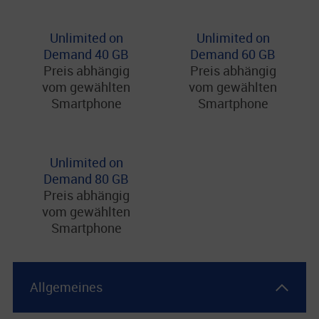
Unlimited on
Unlimited on
Demand 40 GB
Demand 60 GB
Preis abhängig
Preis abhängig
vom gewählten
vom gewählten
Smartphone
Smartphone
Unlimited on
Demand 80 GB
Preis abhängig
vom gewählten
Smartphone
Allgemeines