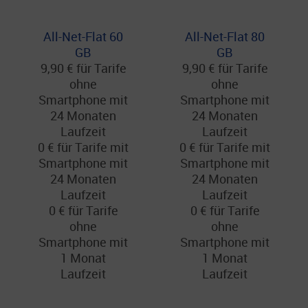
All-Net-Flat 60
All-Net-Flat 80
GB
GB
9,90 € für Tarife
9,90 € für Tarife
ohne
ohne
Smartphone mit
Smartphone mit
24 Monaten
24 Monaten
Laufzeit
Laufzeit
0 € für Tarife mit
0 € für Tarife mit
Smartphone mit
Smartphone mit
24 Monaten
24 Monaten
Laufzeit
Laufzeit
0 € für Tarife
0 € für Tarife
ohne
ohne
Smartphone mit
Smartphone mit
1 Monat
1 Monat
Laufzeit
Laufzeit