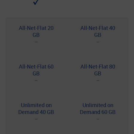
All-Net-Flat 20
All-Net-Flat 40
GB
GB
−
−
All-Net-Flat 60
All-Net-Flat 80
GB
GB
−
−
Unlimited on
Unlimited on
Demand 40 GB
Demand 60 GB
−
−