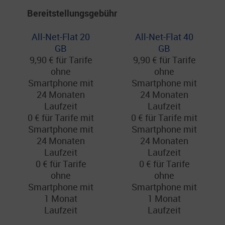
Bereitstellungsgebühr
All-Net-Flat 20
All-Net-Flat 40
GB
GB
9,90 € für Tarife
9,90 € für Tarife
ohne
ohne
Smartphone mit
Smartphone mit
24 Monaten
24 Monaten
Laufzeit
Laufzeit
0 € für Tarife mit
0 € für Tarife mit
Smartphone mit
Smartphone mit
24 Monaten
24 Monaten
Laufzeit
Laufzeit
0 € für Tarife
0 € für Tarife
ohne
ohne
Smartphone mit
Smartphone mit
1 Monat
1 Monat
Laufzeit
Laufzeit