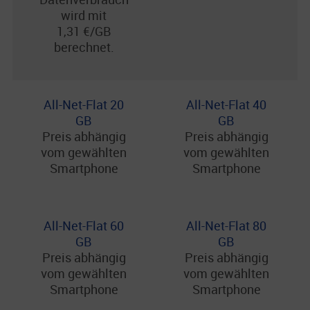
wird mit
1,31 €/GB
berechnet.
All-Net-Flat 20
All-Net-Flat 40
GB
GB
Preis abhängig
Preis abhängig
vom gewählten
vom gewählten
Smartphone
Smartphone
All-Net-Flat 60
All-Net-Flat 80
GB
GB
Preis abhängig
Preis abhängig
vom gewählten
vom gewählten
Smartphone
Smartphone