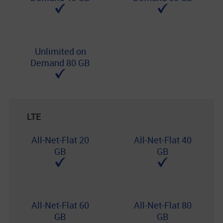
Unlimited on
Demand 80 GB
LTE
All-Net-Flat 20
All-Net-Flat 40
GB
GB
All-Net-Flat 60
All-Net-Flat 80
GB
GB