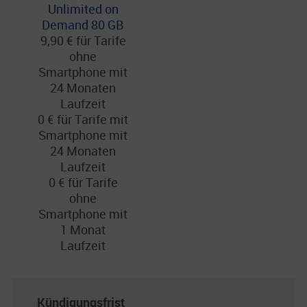
Unlimited on
Demand 80 GB
9,90 € für Tarife
ohne
Smartphone mit
24 Monaten
Laufzeit
0 € für Tarife mit
Smartphone mit
24 Monaten
Laufzeit
0 € für Tarife
ohne
Smartphone mit
1 Monat
Laufzeit
Kündigungsfrist