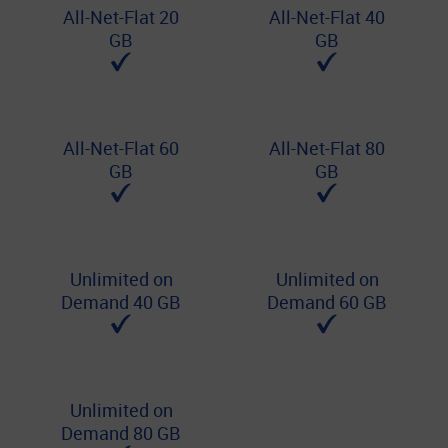
All-Net-Flat 20
All-Net-Flat 40
GB
GB
All-Net-Flat 60
All-Net-Flat 80
GB
GB
Unlimited on
Unlimited on
Demand 40 GB
Demand 60 GB
Unlimited on
Demand 80 GB